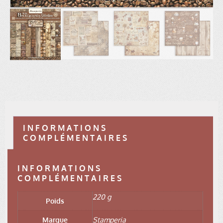
INFORMATIONS
COMPLÉMENTAIRES
INFORMATIONS
COMPLÉMENTAIRES
220 g
Poids
Marque
Stamperia