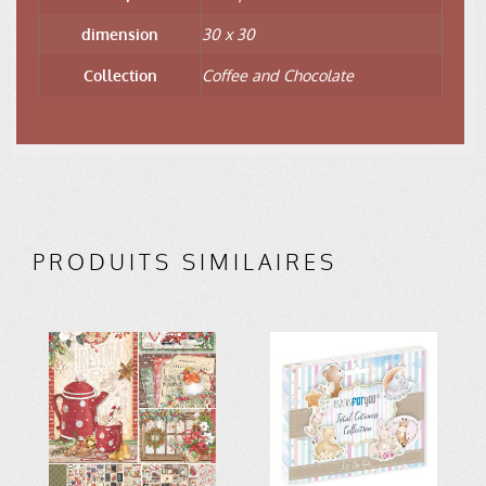
dimension
30 x 30
Collection
Coffee and Chocolate
PRODUITS SIMILAIRES