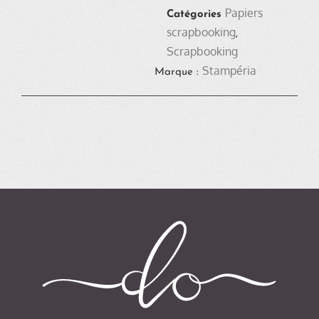
Papiers
Catégories
scrapbooking
,
Scrapbooking
Stampéria
Marque :