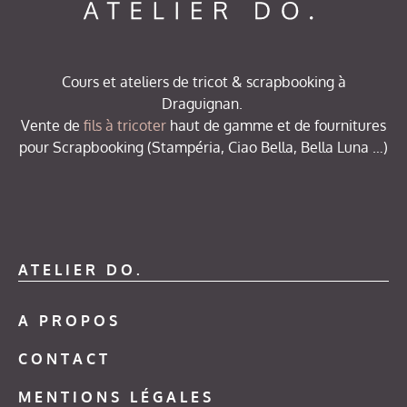
Cours et ateliers de tricot & scrapbooking à
Draguignan.
Vente de
fils à tricoter
haut de gamme et de fournitures
pour Scrapbooking (Stampéria, Ciao Bella, Bella Luna …)
ATELIER DO.
A PROPOS
CONTACT
MENTIONS LÉGALES